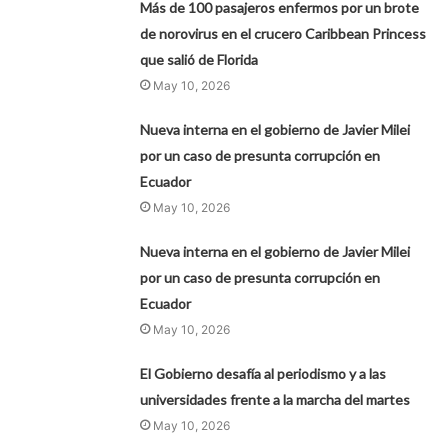
Más de 100 pasajeros enfermos por un brote
de norovirus en el crucero Caribbean Princess
que salió de Florida
May 10, 2026
Nueva interna en el gobierno de Javier Milei
por un caso de presunta corrupción en
Ecuador
May 10, 2026
Nueva interna en el gobierno de Javier Milei
por un caso de presunta corrupción en
Ecuador
May 10, 2026
El Gobierno desafía al periodismo y a las
universidades frente a la marcha del martes
May 10, 2026