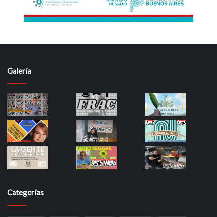
Galería
Categorías