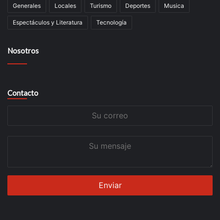
Generales
Locales
Turismo
Deportes
Musica
Espectáculos y Literatura
Tecnología
Nosotros
Contacto
Su
correo
Su
mensaje