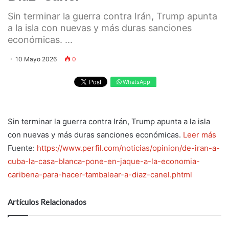
Sin terminar la guerra contra Irán, Trump apunta
a la isla con nuevas y más duras sanciones
económicas. ...
10 Mayo 2026
0
WhatsApp
Sin terminar la guerra contra Irán, Trump apunta a la isla
con nuevas y más duras sanciones económicas.
Leer más
Fuente:
https://www.perfil.com/noticias/opinion/de-iran-a-
cuba-la-casa-blanca-pone-en-jaque-a-la-economia-
caribena-para-hacer-tambalear-a-diaz-canel.phtml
Artículos Relacionados