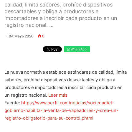
calidad, limita sabores, prohíbe dispositivos
descartables y obliga a productores e
importadores a inscribir cada producto en un
registro nacional. ...
04 Mayo 2026
0
WhatsApp
La nueva normativa establece estándares de calidad, limita
sabores, prohíbe dispositivos descartables y obliga a
productores e importadores a inscribir cada producto en
un registro nacional.
Leer más
Fuente:
https://www.perfil.com/noticias/sociedad/el-
gobierno-habilita-la-venta-de-vapeadores-y-crea-un-
registro-obligatorio-para-su-control.phtml