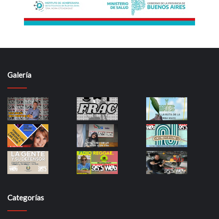
Galería
Categorías