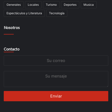
Generales
Locales
Turismo
Deportes
Musica
Espectáculos y Literatura
Tecnología
Nosotros
Contacto
Su
correo
Su
mensaje