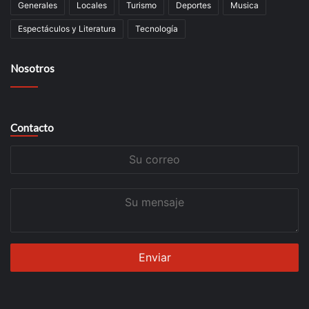
Generales
Locales
Turismo
Deportes
Musica
Espectáculos y Literatura
Tecnología
Nosotros
Contacto
Su
correo
Su
mensaje