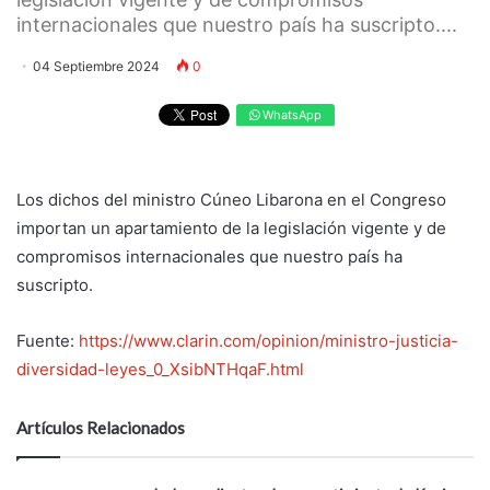
internacionales que nuestro país ha suscripto....
04 Septiembre 2024
0
WhatsApp
Los dichos del ministro Cúneo Libarona en el Congreso
importan un apartamiento de la legislación vigente y de
compromisos internacionales que nuestro país ha
suscripto.
Fuente:
https://www.clarin.com/opinion/ministro-justicia-
diversidad-leyes_0_XsibNTHqaF.html
Artículos Relacionados