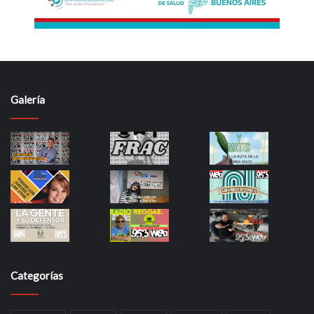
Galería
Categorías