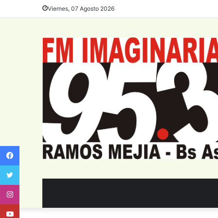
Viernes, 07 Agosto 2026
Facebook
Twitter
Instagram
Youtube