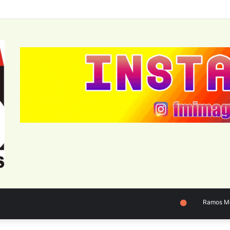
Ramos Mejía