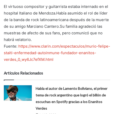
El virtuoso compositor y guitarrista estaba internado en el
hospital Italiano de Mendoza.Había asumido el rol de líder
de la banda de rock latinoamericana después de la muerte
de su amigo Marciano Cantero.Su familia agradeció las
muestras de afecto de sus fans, pero comunicó que no
habrá velatorio.
Fuente:
https://www.clarin.com/espectaculos/murio-felipe-
staiti-enfermedad-autoinmune-fundador-enanitos-
verdes_0_wy6Jc7efXM.html
Artículos Relacionados
Habla el autor de Lamento Boliviano, el primer
tema de rock argentino que logró el billón de
escuchas en Spotify gracias a los Enanitos
Verdes