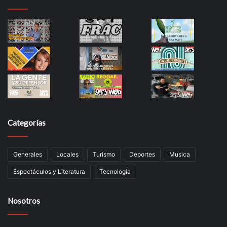
Categorías
Generales
Locales
Turismo
Deportes
Musica
Espectáculos y Literatura
Tecnología
Nosotros