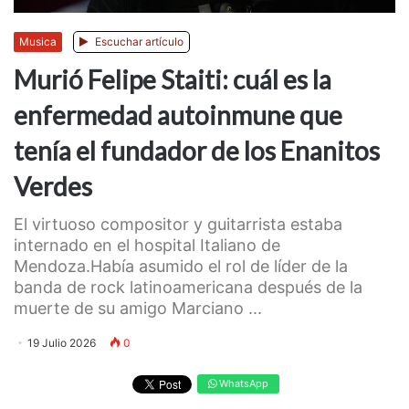
Musica
Escuchar artículo
Murió Felipe Staiti: cuál es la
enfermedad autoinmune que
tenía el fundador de los Enanitos
Verdes
El virtuoso compositor y guitarrista estaba
internado en el hospital Italiano de
Mendoza.Había asumido el rol de líder de la
banda de rock latinoamericana después de la
muerte de su amigo Marciano ...
19 Julio 2026
0
WhatsApp