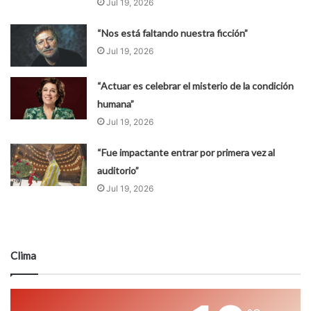
Jul 19, 2026
“Nos está faltando nuestra ficción”
Jul 19, 2026
“Actuar es celebrar el misterio de la condición
humana”
Jul 19, 2026
“Fue impactante entrar por primera vez al
auditorio”
Jul 19, 2026
Clima