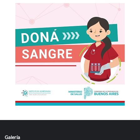
Galería