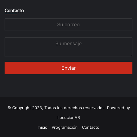
Contacto
Su
correo
Su
mensaje
© Copyright 2023, Todos los derechos reservados. Powered by
LocucionAR
Inicio
Programación
Contacto