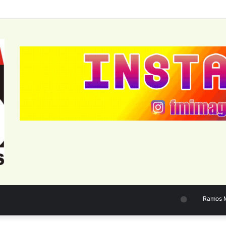
Ramos Mejí