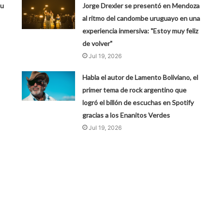
su
Jorge Drexler se presentó en Mendoza
al ritmo del candombe uruguayo en una
experiencia inmersiva: "Estoy muy feliz
de volver"
Jul 19, 2026
Habla el autor de Lamento Boliviano, el
primer tema de rock argentino que
logró el billón de escuchas en Spotify
gracias a los Enanitos Verdes
Jul 19, 2026