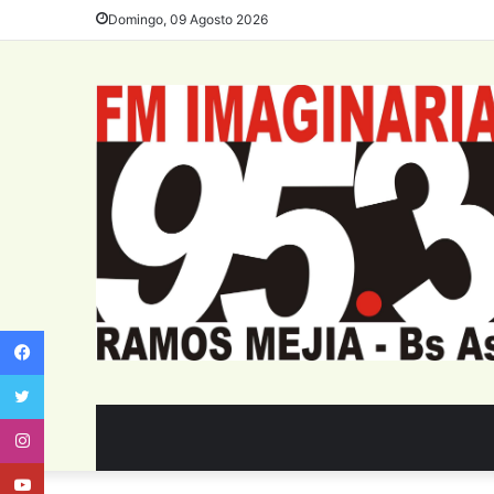
Domingo, 09 Agosto 2026
Facebook
Twitter
Instagram
Youtube